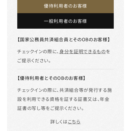
優待利用者のお客様
一般利用者のお客様
【国家公務員共済組合員とそのOBのお客様】
チェックインの際に、
身分を証明できるもの
を
ご提示ください。
【優待利用者とそのOBのお客様】
チェックインの際に、共済組合等が発行する施
設を利用できる資格を証する証書又は、年金
証書の写し等をご提示ください。
詳しくは
こちら