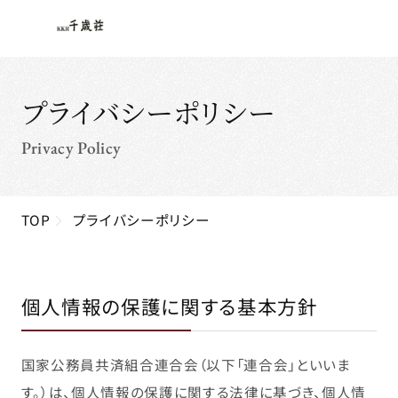
プライバシーポリシー
Privacy Policy
TOP
プライバシーポリシー
個人情報の保護に関する基本方針
国家公務員共済組合連合会（以下「連合会」といいま
す。）は、個人情報の保護に関する法律に基づき、個人情