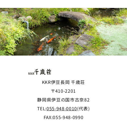
KKR伊豆長岡 千歳荘
〒410-2201
静岡県伊豆の国市古奈82
TEL:
055-948-0010
(代表)
FAX:055-948-0990