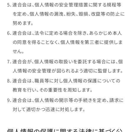
5．連合会は、個人情報の安全管理措置に関する規程等
を定め、個人情報の漏洩、紛失、毀損、改竄等の防止に
努めます。
6．連合会は、法令に定める場合を除き、あらかじめ本人
の同意を得ることなく、個人情報を第三者に提供しま
せん。
7．連合会が、個人情報の取扱いを委託する場合には、個
人情報の安全管理が図られるよう適切に監督します。
8．連合会は、職員等に対し個人情報の保護についての
教育を行い、その重要性を周知します。
9．連合会は、個人情報の開示等の手続きを定め、請求に
対して適切かつ迅速に対処します。
個人情報の保護に関する法律に基づく公