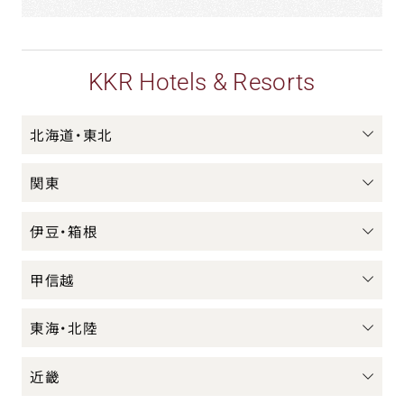
KKR Hotels & Resorts
北海道・東北
関東
伊豆・箱根
甲信越
東海・北陸
近畿