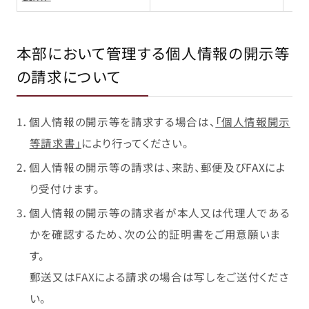
本部において管理する個人情報の開示等
の請求について
1．個人情報の開示等を請求する場合は、
「個人情報開示
等請求書」
により行ってください。
2．個人情報の開示等の請求は、来訪、郵便及びFAXによ
り受付けます。
3．個人情報の開示等の請求者が本人又は代理人である
かを確認するため、次の公的証明書をご用意願いま
す。
郵送又はFAXによる請求の場合は写しをご送付くださ
い。