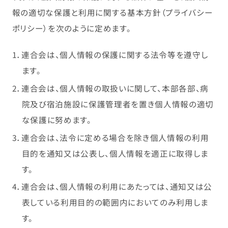
報の適切な保護と利用に関する基本方針（プライバシー
ポリシー）を次のように定めます。
1．連合会は、個人情報の保護に関する法令等を遵守し
ます。
2．連合会は、個人情報の取扱いに関して、本部各部、病
院及び宿泊施設に保護管理者を置き個人情報の適切
な保護に努めます。
3．連合会は、法令に定める場合を除き個人情報の利用
目的を通知又は公表し、個人情報を適正に取得しま
す。
4．連合会は、個人情報の利用にあたっては、通知又は公
表している利用目的の範囲内においてのみ利用しま
す。